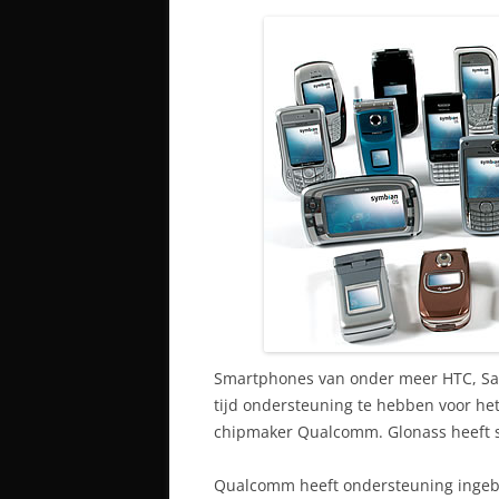
Smartphones van onder meer HTC, Sams
tijd ondersteuning te hebben voor het
chipmaker Qualcomm. Glonass heeft s
Qualcomm heeft ondersteuning ingebou