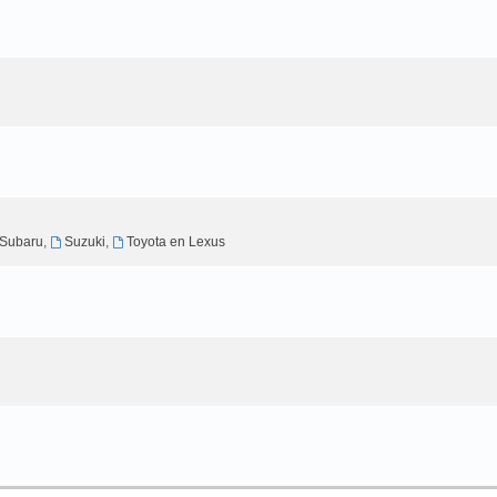
Subaru
,
Suzuki
,
Toyota en Lexus