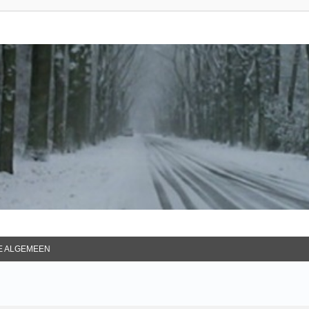
IE ALGEMEEN