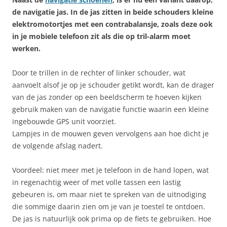
de navigatie jas.
In de jas zitten in beide schouders kleine
elektromotortjes met een contrabalansje, zoals deze ook
in je mobiele telefoon zit als die op tril-alarm moet
werken.
Door te trillen in de rechter of linker schouder, wat
aanvoelt alsof je op je schouder getikt wordt, kan de drager
van de jas zonder op een beeldscherm te hoeven kijken
gebruik maken van de navigatie functie waarin een kleine
ingebouwde GPS unit voorziet.
Lampjes in de mouwen geven vervolgens aan hoe dicht je
de volgende afslag nadert.
Voordeel: niet meer met je telefoon in de hand lopen, wat
in regenachtig weer of met volle tassen een lastig
gebeuren is, om maar niet te spreken van de uitnodiging
die sommige daarin zien om je van je toestel te ontdoen.
De jas is natuurlijk ook prima op de fiets te gebruiken. Hoe