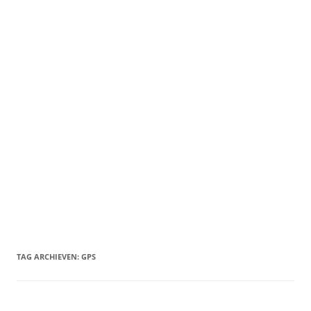
TAG ARCHIEVEN:
GPS