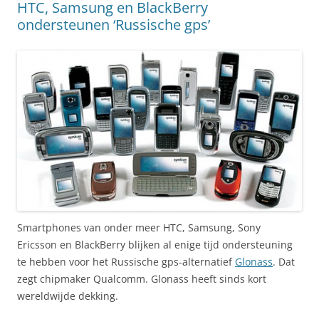
HTC, Samsung en BlackBerry
ondersteunen ‘Russische gps’
Smartphones van onder meer HTC, Samsung, Sony
Ericsson en BlackBerry blijken al enige tijd ondersteuning
te hebben voor het Russische gps-alternatief
Glonass
. Dat
zegt chipmaker Qualcomm. Glonass heeft sinds kort
wereldwijde dekking.