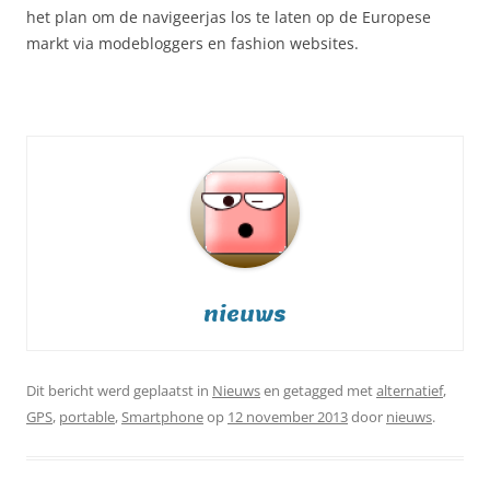
het plan om de navigeerjas los te laten op de Europese
markt via modebloggers en fashion websites.
nieuws
Dit bericht werd geplaatst in
Nieuws
en getagged met
alternatief
,
GPS
,
portable
,
Smartphone
op
12 november 2013
door
nieuws
.