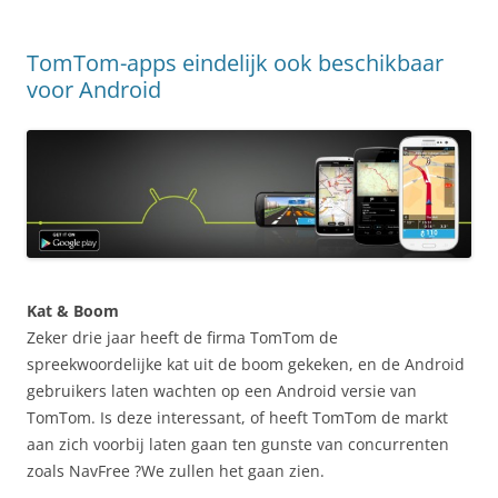
TomTom-apps eindelijk ook beschikbaar
voor Android
Kat & Boom
Zeker drie jaar heeft de firma TomTom de
spreekwoordelijke kat uit de boom gekeken, en de Android
gebruikers laten wachten op een Android versie van
TomTom. Is deze interessant, of heeft TomTom de markt
aan zich voorbij laten gaan ten gunste van concurrenten
zoals NavFree ?We zullen het gaan zien.