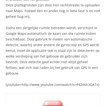
Deze plattegronden zijn door hen rechtstreeks te uploaden
naar Maps, hoewel één en ander nog in beta fase is en niet
geheel bug-vrij.
Zodra een dergelijke ruimte betreden wordt, verschijnt in
Google Maps automatisch de kaart van die ruimte indien
beschikbaar. Door gebruik te maken van automatische
detectie, waarbij onder andere de gyroscoop en GPS wordt
benut, moet de applicatie ook in staat zijn te detecteren op
welke verdieping van het gebouw de gebruiker zich
bevindt. Deze detectie gaat echter niet altijd geheel
feilloos, wat zich laat raden bij het gebruik van GPS in een
gebouw.
[youtube=http://www.youtube.com/watch?v=P42INh3QATs]