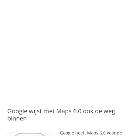
Google wijst met Maps 6.0 ook de weg
binnen
Google heeft Maps 6.0 voor de