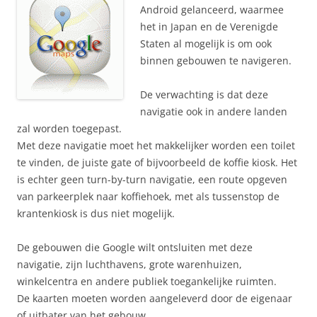
Android gelanceerd, waarmee
het in Japan en de Verenigde
Staten al mogelijk is om ook
binnen gebouwen te navigeren.
De verwachting is dat deze
navigatie ook in andere landen
zal worden toegepast.
Met deze navigatie moet het makkelijker worden een toilet
te vinden, de juiste gate of bijvoorbeeld de koffie kiosk. Het
is echter geen turn-by-turn navigatie, een route opgeven
van parkeerplek naar koffiehoek, met als tussenstop de
krantenkiosk is dus niet mogelijk.
De gebouwen die Google wilt ontsluiten met deze
navigatie, zijn luchthavens, grote warenhuizen,
winkelcentra en andere publiek toegankelijke ruimten.
De kaarten moeten worden aangeleverd door de eigenaar
of uitbater van het gebouw.