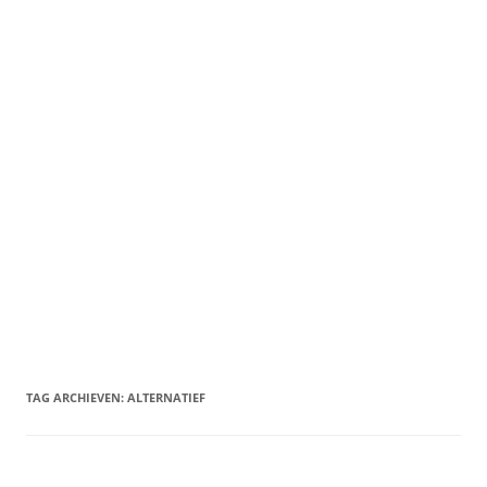
TAG ARCHIEVEN:
ALTERNATIEF