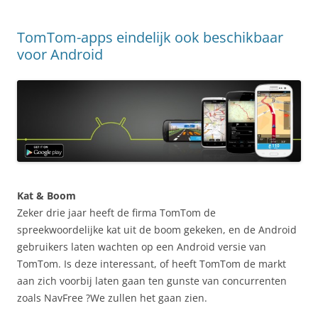
TomTom-apps eindelijk ook beschikbaar
voor Android
Kat & Boom
Zeker drie jaar heeft de firma TomTom de
spreekwoordelijke kat uit de boom gekeken, en de Android
gebruikers laten wachten op een Android versie van
TomTom. Is deze interessant, of heeft TomTom de markt
aan zich voorbij laten gaan ten gunste van concurrenten
zoals NavFree ?We zullen het gaan zien.