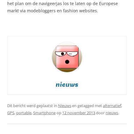
het plan om de navigeerjas los te laten op de Europese
markt via modebloggers en fashion websites.
nieuws
Dit bericht werd geplaatst in
Nieuws
en getagged met
alternatief
,
GPS
,
portable
,
Smartphone
op
12 november 2013
door
nieuws
.