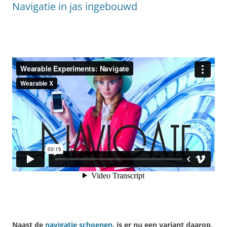
Navigatie in jas ingebouwd
Naast de
navigatie schoenen
, is er nu een variant daarop,