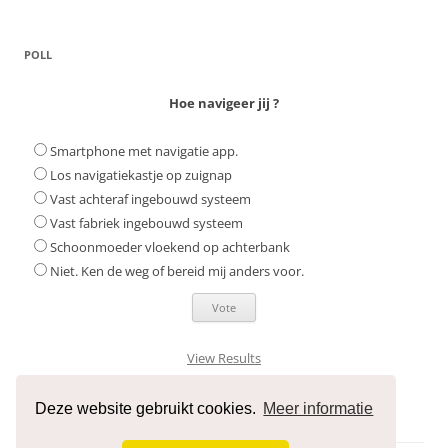
POLL
Hoe navigeer jij ?
Smartphone met navigatie app.
Los navigatiekastje op zuignap
Vast achteraf ingebouwd systeem
Vast fabriek ingebouwd systeem
Schoonmoeder vloekend op achterbank
Niet. Ken de weg of bereid mij anders voor.
View Results
Deze website gebruikt cookies.
Meer informatie