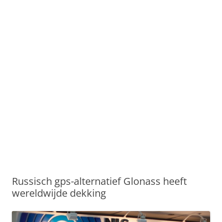
Russisch gps-alternatief Glonass heeft
wereldwijde dekking