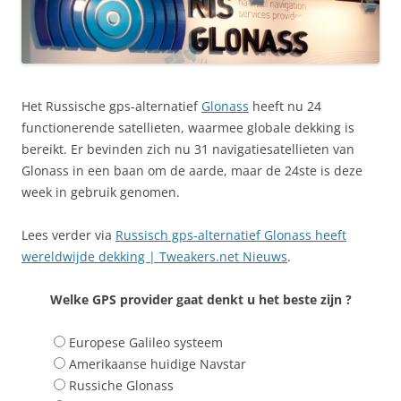
Het Russische gps-alternatief
Glonass
heeft nu 24
functionerende satellieten, waarmee globale dekking is
bereikt. Er bevinden zich nu 31 navigatiesatellieten van
Glonass in een baan om de aarde, maar de 24ste is deze
week in gebruik genomen.
Lees verder via
Russisch gps-alternatief Glonass heeft
wereldwijde dekking | Tweakers.net Nieuws
.
Welke GPS provider gaat denkt u het beste zijn ?
Europese Galileo systeem
Amerikaanse huidige Navstar
Russiche Glonass