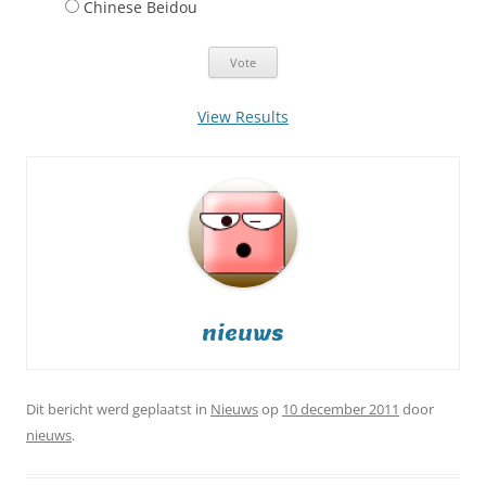
Chinese Beidou
View Results
nieuws
Dit bericht werd geplaatst in
Nieuws
op
10 december 2011
door
nieuws
.