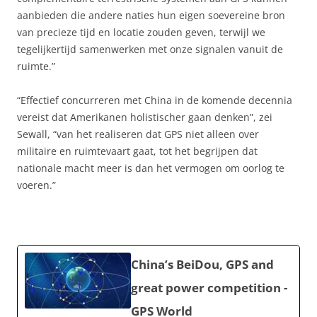
aanbieden die andere naties hun eigen soevereine bron
van precieze tijd en locatie zouden geven, terwijl we
tegelijkertijd samenwerken met onze signalen vanuit de
ruimte.”
“Effectief concurreren met China in de komende decennia
vereist dat Amerikanen holistischer gaan denken”, zei
Sewall, “van het realiseren dat GPS niet alleen over
militaire en ruimtevaart gaat, tot het begrijpen dat
nationale macht meer is dan het vermogen om oorlog te
voeren.”
China’s BeiDou, GPS and
great power competition -
GPS World