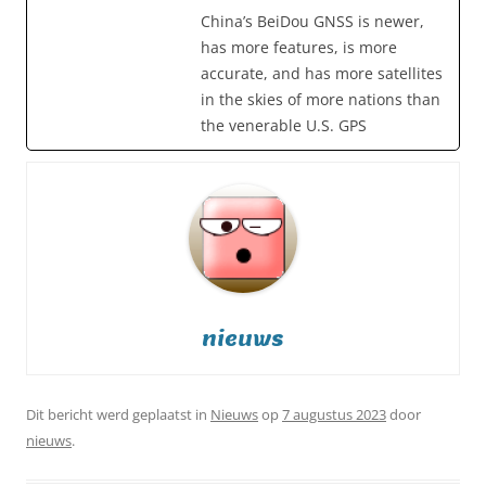
China’s BeiDou GNSS is newer,
has more features, is more
accurate, and has more satellites
in the skies of more nations than
the venerable U.S. GPS
nieuws
Dit bericht werd geplaatst in
Nieuws
op
7 augustus 2023
door
nieuws
.