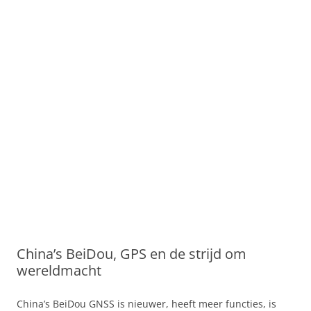
China’s BeiDou, GPS en de strijd om
wereldmacht
China’s BeiDou GNSS is nieuwer, heeft meer functies, is