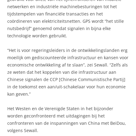
netwerken en industriële machinebesturingen tot het
tijdstempelen van financiële transacties en het
coördineren van elektriciteitsnetten. GPS wordt “het stille
nutsbedrijf” genoemd omdat signalen in bijna elke
technologie worden gebruikt.
“Het is voor regeringsleiders in de ontwikkelingslanden erg
moeilijk om gediscounteerde infrastructuur en kansen voor
economische ontwikkeling af te slaan”, zei Sewall. “Zelfs als
ze weten dat het koppelen van die infrastructuur aan
Chinese signalen de CCP [Chinese Communistische Partij]
in de toekomst een aan/uit-schakelaar voor hun economie
kan geven.”
Het Westen en de Verenigde Staten in het bijzonder
worden geconfronteerd met uitdagingen bij het
confronteren van de inspanningen van China met BeiDou,
volgens Sewall.