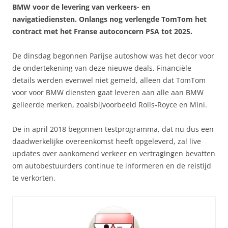
BMW voor de levering van verkeers- en
navigatiediensten. Onlangs nog verlengde TomTom het
contract met het Franse autoconcern PSA tot 2025.
De dinsdag begonnen Parijse autoshow was het decor voor
de ondertekening van deze nieuwe deals. Financiële
details werden evenwel niet gemeld, alleen dat TomTom
voor voor BMW diensten gaat leveren aan alle aan BMW
gelieerde merken, zoalsbijvoorbeeld Rolls-Royce en Mini.
De in april 2018 begonnen testprogramma, dat nu dus een
daadwerkelijke overeenkomst heeft opgeleverd, zal live
updates over aankomend verkeer en vertragingen bevatten
om autobestuurders continue te informeren en de reistijd
te verkorten.