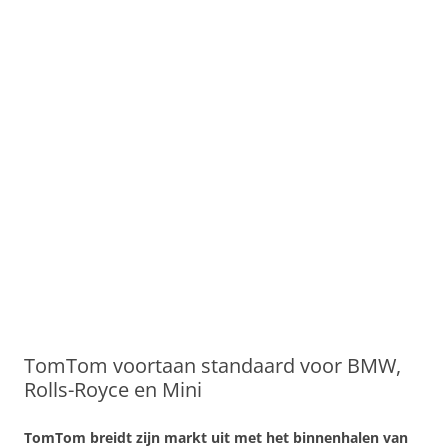
TomTom voortaan standaard voor BMW,
Rolls-Royce en Mini
TomTom breidt zijn markt uit met het binnenhalen van